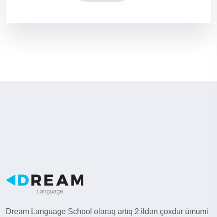
Dream Language School olaraq artıq 2 ildən çoxdur ümumi