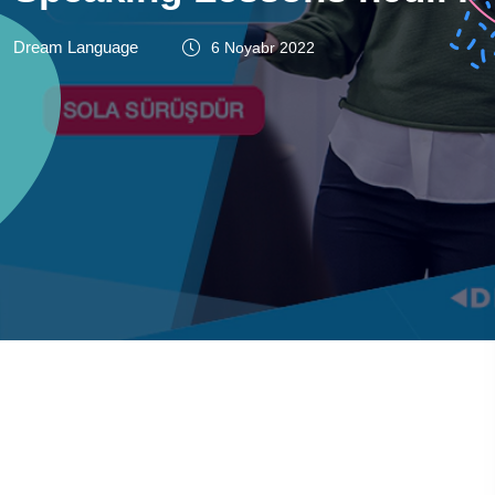
Dream Language
6 Noyabr 2022